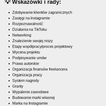
💡
Wskazówki i rady:
Zdobywanie klientów zagranicznych
Zasięgi na Instagramie
Rozpoznawalność
Działania na TikToku
Networking
Znalezienie swojej niszy
Etapy współpracy/proces projektowy
Wycena projektu
Podpisywanie umów
Prawa autorskie
Organizacja finansów freelancera
Organizacja pracy
System nagrody
Granty
Wypalenie zawodowe
Budowanie marki własnej
Marka na Instagramie