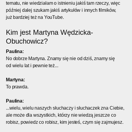
tematu, nie wiedziałam o istnieniu jakiś tam rzeczy, więc
później dalej szukam jakiś artykułów i innych filmików,
już bardziej też na YouTube.
Kim jest Martyna Wędzicka-
Obuchowicz?
Paulina:
No dobrze Martyna. Znamy się nie od dziś, znamy się
od wielu lat i pewnie też...
Martyna:
To prawda.
Paulina:
...wielu, wielu naszych słuchaczy i słuchaczek zna Ciebie,
ale może dla wszystkich, którzy nie wiedzą jeszcze co
robisz, powiedz co robisz, kim jesteś, czym się zajmujesz.