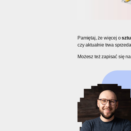
Pamiętaj, że więcej o
szt
czy aktualnie trwa sprzeda
Możesz też zapisać się na 