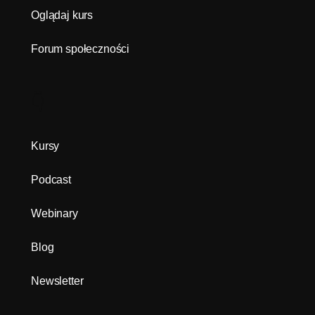
Oglądaj kurs
Forum społeczności
👇
Kursy
Podcast
Webinary
Blog
Newsletter