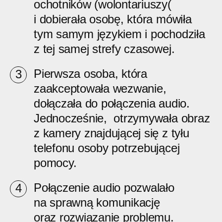
ochotników (wolontariuszy(
i dobierała osobę, która mówiła
tym samym językiem i pochodziła
z tej samej strefy czasowej.
Pierwsza osoba, która
zaakceptowała wezwanie,
dołączała do połączenia audio.
Jednocześnie, otrzymywała obraz
z kamery znajdującej się z tyłu
telefonu osoby potrzebującej
pomocy.
Połączenie audio pozwalało
na sprawną komunikację
oraz rozwiązanie problemu.