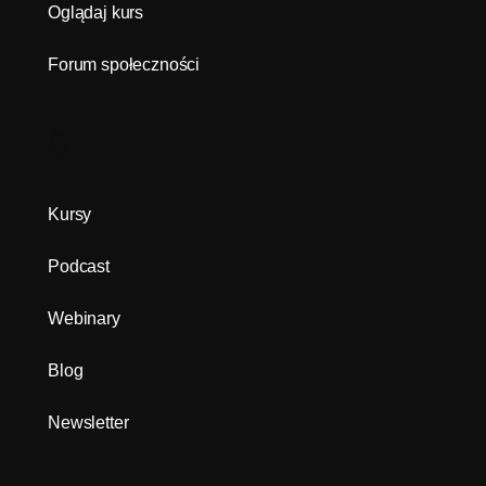
Oglądaj kurs
Forum społeczności
👇
Kursy
Podcast
Webinary
Blog
Newsletter