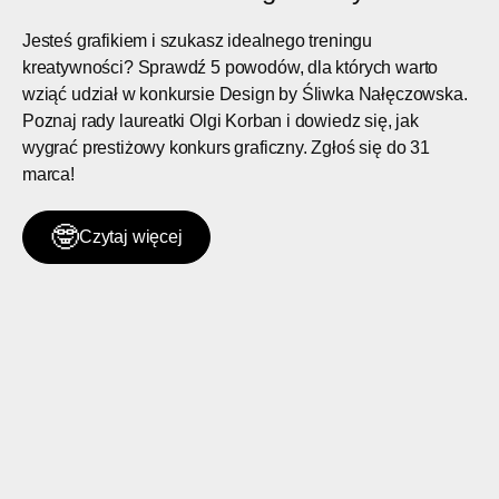
Jesteś grafikiem i szukasz idealnego treningu
kreatywności? Sprawdź 5 powodów, dla których warto
wziąć udział w konkursie Design by Śliwka Nałęczowska.
Poznaj rady laureatki Olgi Korban i dowiedz się, jak
wygrać prestiżowy konkurs graficzny. Zgłoś się do 31
marca!
🤓
Czytaj więcej