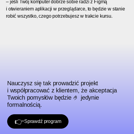
– jeśli Twój komputer dobrze sobie radzi z Figmą
i otwieraniem aplikacji w przeglądarce, to będzie w stanie
robić wszystko, czego potrzebujesz w trakcie kursu.
Nauczysz się tak prowadzić projekt
i współpracować z klientem, że akceptacja
Twoich pomysłów będzie 🤌 jedynie
formalnością.
👉
Sprawdź program