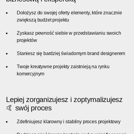
Dołożysz do swojej oferty elementy, które znacznie
zwiększą budżet projektu
Zyskasz pewność siebie w przedstawianiu swoich
projektów
Staniesz się bardziej świadomym brand designerem
Twoje kreatywne projekty zaistnieją na rynku
komercyjnym
Lepiej zorganizujesz i zoptymalizujesz
🤙 swój proces
Zdefiniujesz klarowny i stabilny proces projektowy