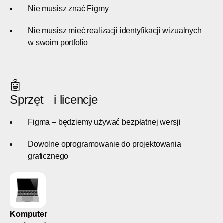
Nie musisz znać Figmy
Nie musisz mieć realizacji identyfikacji wizualnych
w swoim portfolio
🤖
Sprzęt i licencje
Figma – będziemy używać bezpłatnej wersji
Dowolne oprogramowanie do projektowania
graficznego
Komputer