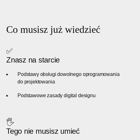
Co musisz już wiedzieć
✅
Znasz na starcie
Podstawy obsługi dowolnego oprogramowania
do projektowania
Podstawowe zasady digital designu
🖐
Tego nie musisz umieć